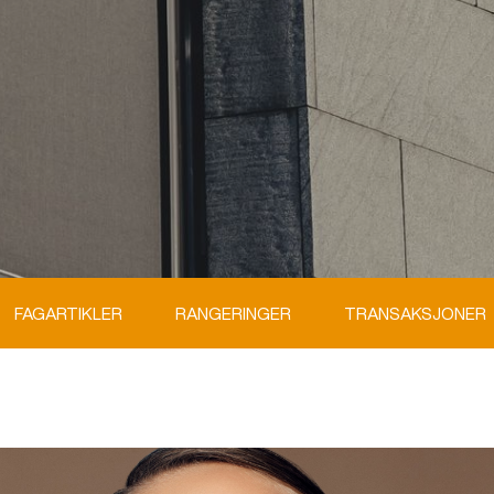
FAGARTIKLER
RANGERINGER
TRANSAKSJONER