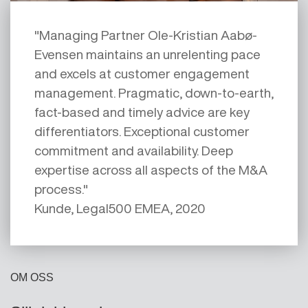
"Managing Partner Ole-Kristian Aabø-
Evensen maintains an unrelenting pace
and excels at customer engagement
management. Pragmatic, down-to-earth,
fact-based and timely advice are key
differentiators. Exceptional customer
commitment and availability. Deep
expertise across all aspects of the M&A
process."
Kunde, Legal500 EMEA, 2020
OM OSS