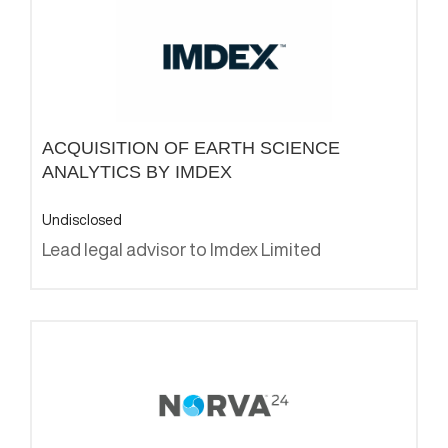
ACQUISITION OF EARTH SCIENCE
ANALYTICS BY IMDEX
Undisclosed
Lead legal advisor to Imdex Limited