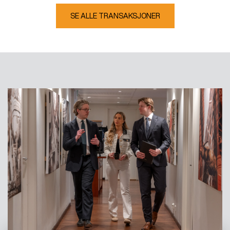
SE ALLE TRANSAKSJONER