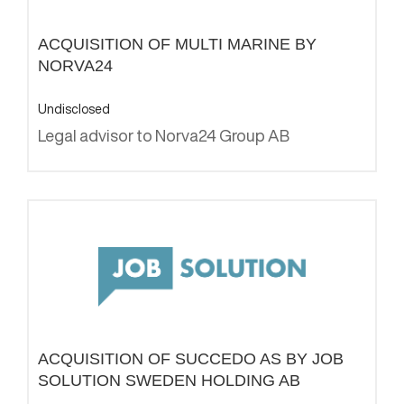
ACQUISITION OF MULTI MARINE BY
NORVA24
Undisclosed
Legal advisor to Norva24 Group AB
ACQUISITION OF SUCCEDO AS BY JOB
SOLUTION SWEDEN HOLDING AB