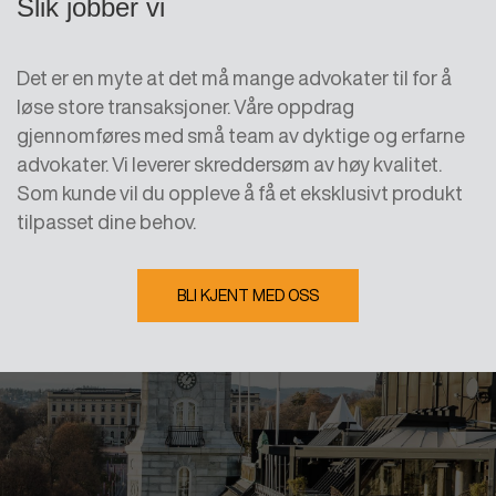
Slik jobber vi
Det er en myte at det må mange advokater til for å
løse store transaksjoner. Våre oppdrag
gjennomføres med små team av dyktige og erfarne
advokater. Vi leverer skreddersøm av høy kvalitet.
Som kunde vil du oppleve å få et eksklusivt produkt
tilpasset dine behov.
BLI KJENT MED OSS