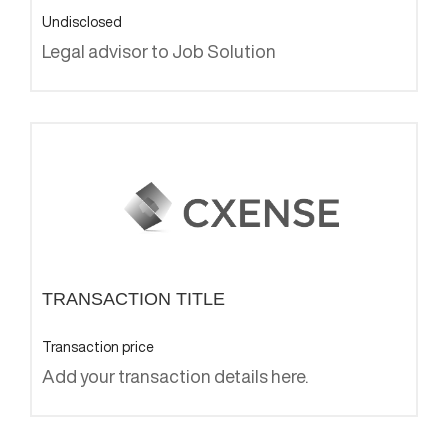
Undisclosed
Legal advisor to Job Solution
TRANSACTION TITLE
Transaction price
Add your transaction details here.