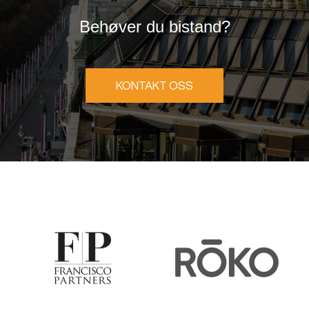
Behøver du bistand?
KONTAKT OSS