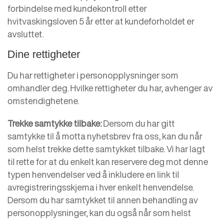
forbindelse med kundekontroll etter
hvitvaskingsloven 5 år etter at kundeforholdet er
avsluttet.
Dine rettigheter
Du har rettigheter i personopplysninger som
omhandler deg. Hvilke rettigheter du har, avhenger av
omstendighetene.
Trekke samtykke tilbake:
Dersom du har gitt
samtykke til å motta nyhetsbrev fra oss, kan du når
som helst trekke dette samtykket tilbake. Vi har lagt
til rette for at du enkelt kan reservere deg mot denne
typen henvendelser ved å inkludere en link til
avregistreringsskjema i hver enkelt henvendelse.
Dersom du har samtykket til annen behandling av
personopplysninger, kan du også når som helst