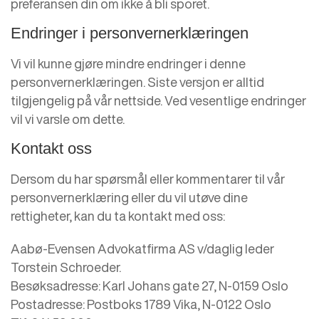
preferansen din om ikke å bli sporet.
Endringer i personvernerklæringen
Vi vil kunne gjøre mindre endringer i denne
personvernerklæringen. Siste versjon er alltid
tilgjengelig på vår nettside. Ved vesentlige endringer
vil vi varsle om dette.
Kontakt oss
Dersom du har spørsmål eller kommentarer til vår
personvernerklæring eller du vil utøve dine
rettigheter, kan du ta kontakt med oss:
Aabø-Evensen Advokatfirma AS v/daglig leder
Torstein Schroeder.
Besøksadresse: Karl Johans gate 27, N-0159 Oslo
Postadresse: Postboks 1789 Vika, N-0122 Oslo