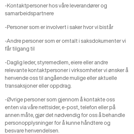
-Kontaktpersoner hos våre leverandører og
samarbeidspartnere
-Personer som er involvert i saker hvor vi bistår
-Andre personer som er omtalt i saksdokumenter vi
får tilgang til
-Daglig leder, styremedlem, eiere eller andre
relevante kontaktpersoner i virksomheter vi ønsker å
henvende oss til angående mulige eller aktuelle
transaksjoner eller oppdrag.
-Øvrige personer som gjennom å kontakte oss
enten via våre nettsider, e-post, telefon eller på
annen måte, gjør det nødvendig for oss å behandle
personopplysninger for å kunne håndtere og
besvare henvendelsen.