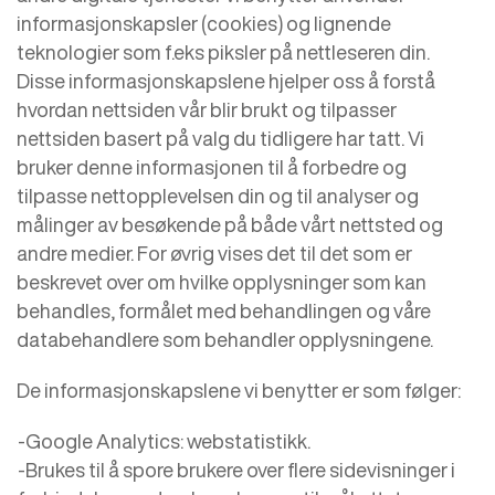
informasjonskapsler (cookies) og lignende
teknologier som f.eks piksler på nettleseren din.
Disse informasjonskapslene hjelper oss å forstå
hvordan nettsiden vår blir brukt og tilpasser
nettsiden basert på valg du tidligere har tatt. Vi
bruker denne informasjonen til å forbedre og
tilpasse nettopplevelsen din og til analyser og
målinger av besøkende på både vårt nettsted og
andre medier. For øvrig vises det til det som er
beskrevet over om hvilke opplysninger som kan
behandles, formålet med behandlingen og våre
databehandlere som behandler opplysningene.
De informasjonskapslene vi benytter er som følger:
-Google Analytics: webstatistikk.
-Brukes til å spore brukere over flere sidevisninger i