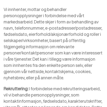
Vi innhenter, mottar og behandler
personopplysninger i forbindelse med vårt
markedsarbeid. Dette skjer i form av behandling av
navn, telefonnummer, e-postadresser/postadresser,
fødselsdato, eierforhold/aksjonærforhold og roller i
selskaper/virksomheter, basert på offentlig
tilgjengelig informasjon om relevante
personer/kontaktpersoner som kan være interessert
i våre tjenester. Det kan i tillegg være informasjon
som innhentes fra den enkelte person selv, eller
gjennom vår nettside, kontaktskjema, cookies,
nyhetsbrev, eller på annen måte.
Rekruttering:
I forbindelse med rekrutteringsarbeid,
vil vi behandle personopplysninger, som
kontaktinformasjon, fødselsdato, karakterutskrifter,