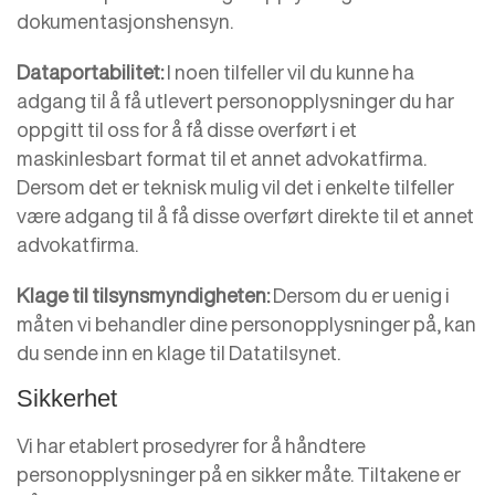
dokumentasjonshensyn.
Dataportabilitet:
I noen tilfeller vil du kunne ha
adgang til å få utlevert personopplysninger du har
oppgitt til oss for å få disse overført i et
maskinlesbart format til et annet advokatfirma.
Dersom det er teknisk mulig vil det i enkelte tilfeller
være adgang til å få disse overført direkte til et annet
advokatfirma.
Klage til tilsynsmyndigheten:
Dersom du er uenig i
måten vi behandler dine personopplysninger på, kan
du sende inn en klage til Datatilsynet.
Sikkerhet
Vi har etablert prosedyrer for å håndtere
personopplysninger på en sikker måte. Tiltakene er