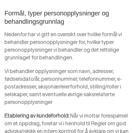
Formål, typer personopplysninger og
behandlingsgrunnlag
Nedenfor har vi gitt en oversikt over hvilke formål vi
behandler personopplysninger for, hvilke typer
personopplysninger vi behandler og det rettslige
grunnlaget for behandlingen.
Vi behandler opplysninger som navn, adresser,
fødselsdato/år, personnummer, telefonnummer, e-
postadresser, aksjonær/eierforhold, stilling/roller i
selskaper, samt eventuelle øvrige saksrelaterte
personopplysninger
Etablering av kundeforhold:
Når vi mottar forespørsel
om et oppdrag, foretar vi i henhold til Regler om god
advokatskikk en intern kontroll for å avklare om vi kan